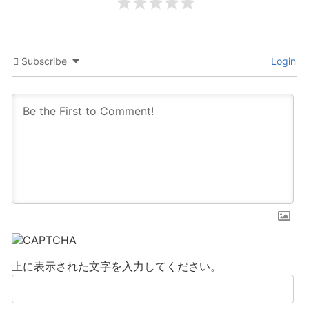
Subscribe
Login
上に表示された文字を入力してください。