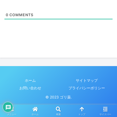
0
COMMENTS
ホーム
サイトマップ
お問い合わせ
プライバシーポリシー
© 2023 ゴリ薬.
メニュー
ホーム
検索
トップ
サイドバー