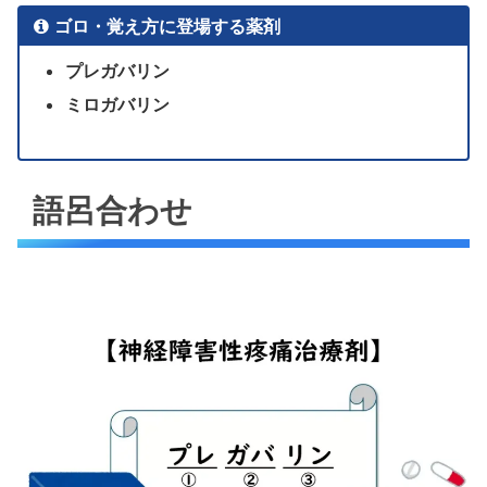
ゴロ・覚え方に登場する薬剤
プレガバリン
ミロガバリン
語呂合わせ