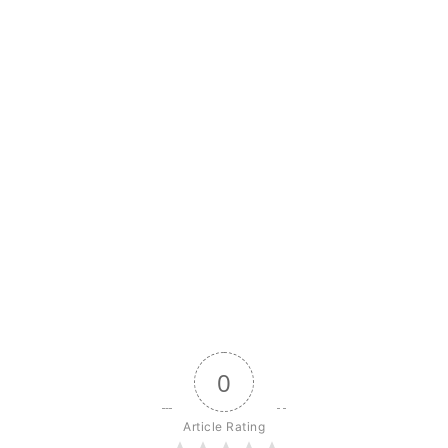
0
Article Rating