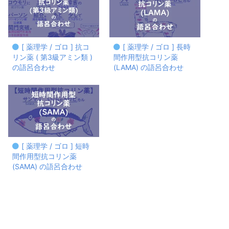
[ 薬理学 / ゴロ ] 抗コ
[ 薬理学 / ゴロ ] 長時
リン薬 ( 第3級アミン類 )
間作用型抗コリン薬
の語呂合わせ
(LAMA) の語呂合わせ
[ 薬理学 / ゴロ ] 短時
間作用型抗コリン薬
(SAMA) の語呂合わせ