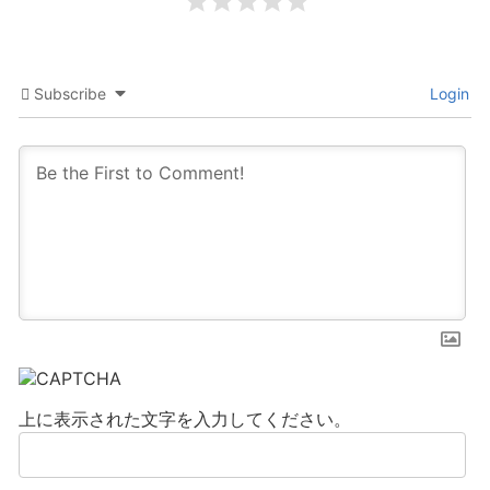
Subscribe
Login
上に表示された文字を入力してください。