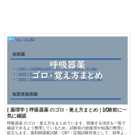
薬理
[ 薬理学 ] 呼吸器薬 のゴロ・覚え方まとめ｜試験前に一
気に確認
呼吸器薬 のゴロ・覚え方をまとめています。関連する項目を一覧で
確認できるよう整理しているため、試験前の総復習や知識の整理に
役立ちます。薬剤師国家試験・CBT・定期試験対策として、効率よ