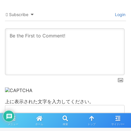
Subscribe
Login
上に表示された文字を入力してください。
メニュー
ホーム
検索
トップ
サイドバー