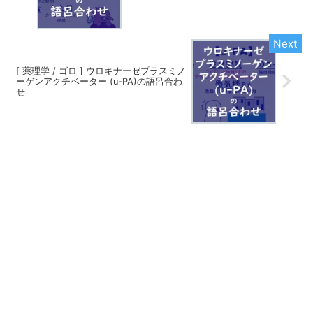
[ 薬理学 / ゴロ ] ウロキナーゼプラスミノ
ーゲンアクチベーター (u-PA)の語呂合わ
せ