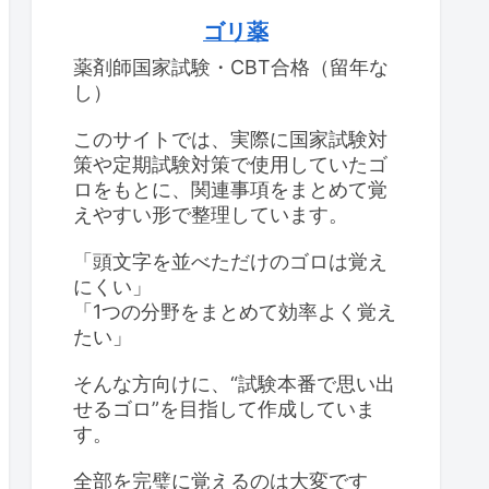
ゴリ薬
薬剤師国家試験・CBT合格（留年な
し）
このサイトでは、実際に国家試験対
策や定期試験対策で使用していたゴ
ロをもとに、関連事項をまとめて覚
えやすい形で整理しています。
「頭文字を並べただけのゴロは覚え
にくい」
「1つの分野をまとめて効率よく覚え
たい」
そんな方向けに、“試験本番で思い出
せるゴロ”を目指して作成していま
す。
全部を完璧に覚えるのは大変です