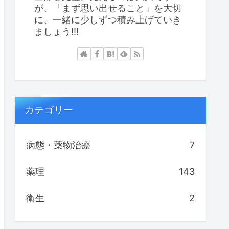
が、「まず思い出せること」を大切
に、一緒に少しずつ積み上げていき
ましょう!!!
カテゴリー
病態・薬物治療
7
薬理
143
衛生
2