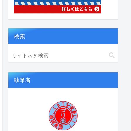
検索
執筆者