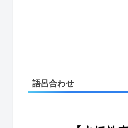
語呂合わせ