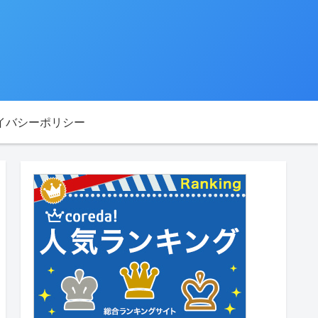
イバシーポリシー