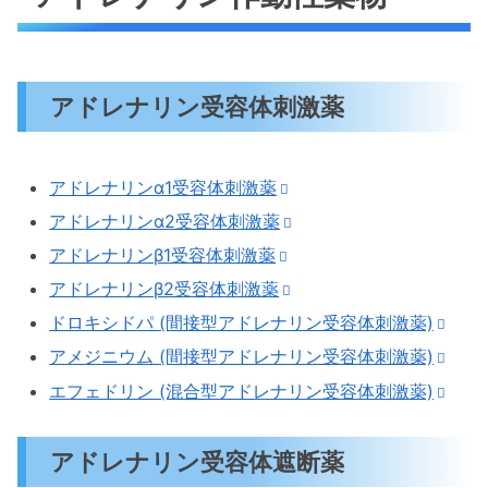
アドレナリン受容体刺激薬
アドレナリンα1受容体刺激薬
アドレナリンα2受容体刺激薬
アドレナリンβ1受容体刺激薬
アドレナリンβ2受容体刺激薬
ドロキシドパ (間接型アドレナリン受容体刺激薬)
アメジニウム (間接型アドレナリン受容体刺激薬)
エフェドリン (混合型アドレナリン受容体刺激薬)
アドレナリン受容体遮断薬