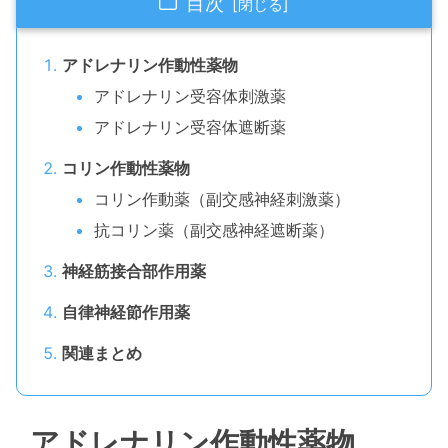
目次
アドレナリン作動性薬物
アドレナリン受容体刺激薬
アドレナリン受容体遮断薬
コリン作動性薬物
コリン作動薬（副交感神経刺激薬）
抗コリン薬（副交感神経遮断薬）
神経筋接合部作用薬
自律神経節作用薬
関連まとめ
アドレナリン作動性薬物