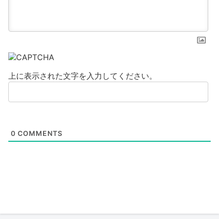
上に表示された文字を入力してください。
0
COMMENTS