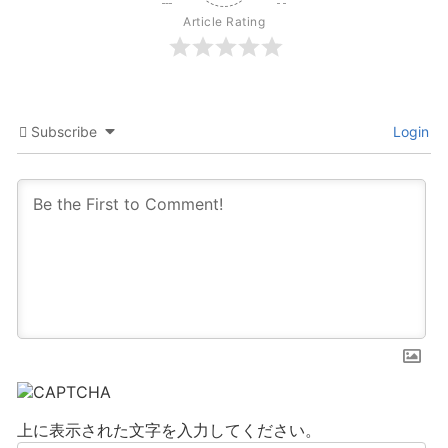
Article Rating
Subscribe
Login
上に表示された文字を入力してください。