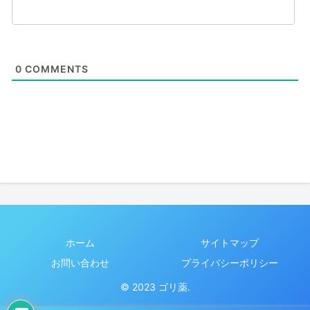
0
COMMENTS
ホーム
サイトマップ
お問い合わせ
プライバシーポリシー
© 2023 ゴリ薬.