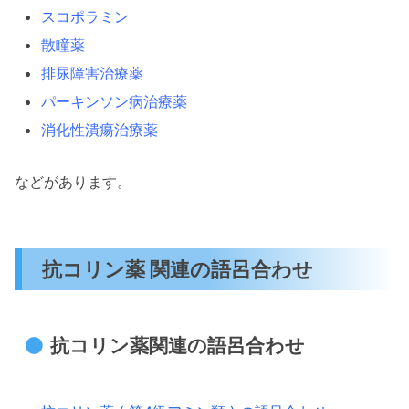
スコポラミン
散瞳薬
排尿障害治療薬
パーキンソン病治療薬
消化性潰瘍治療薬
などがあります。
抗コリン薬 関連の語呂合わせ
抗コリン薬関連の語呂合わせ