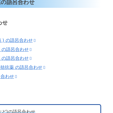
連の語呂合わせ
わせ
 ) の語呂合わせ
 の語呂合わせ
 の語呂合わせ
拮抗薬 の語呂合わせ
呂合わせ
など)の語呂合わせ