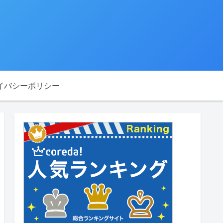
イバシーポリシー