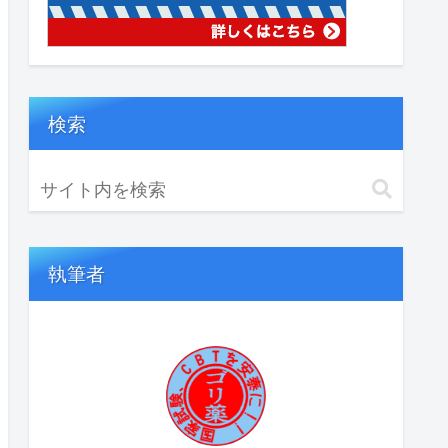
検索
執筆者