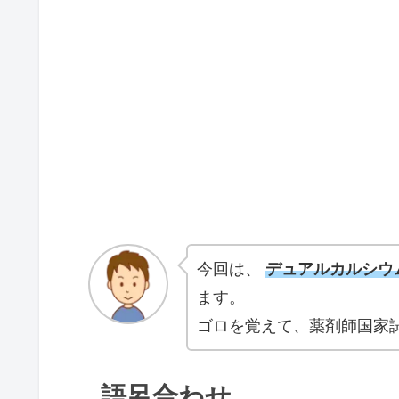
今回は、
デュアルカルシウ
ます。
ゴロを覚えて、薬剤師国家試
語呂合わせ