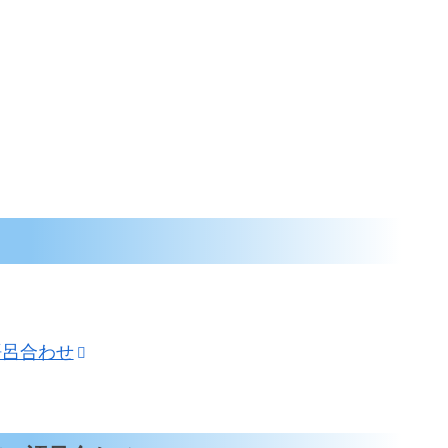
語呂合わせ