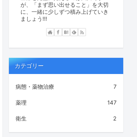
が、「まず思い出せること」を大切
に、一緒に少しずつ積み上げていき
ましょう!!!
カテゴリー
病態・薬物治療
7
薬理
147
衛生
2