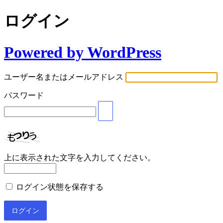
ログイン
Powered by WordPress
ユーザー名またはメールアドレス
パスワード
上に表示された文字を入力してください。
ログイン状態を保存する